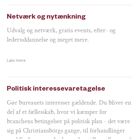
Netværk og nytænkning
Udvalg og netværk, gratis events, efter- og
lederuddannelse og meget mere.
Læs mere
Politisk interessevaretagelse
Gør bureauets interesser gældende. Du bliver en
del af et fællesskab, hvor vi kæmper for
branchens betingelser på politisk plan - det være
sig på Christiansborgs gange, til forhandlinger