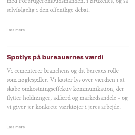
med Forbrugerombudsmanden, i Bruxelles, og så
selvfølgelig i den offentlige debat.
Læs mere
Spotlys på bureauernes værdi
Vi cementerer branchens og dit bureaus rolle
som nøglespiller. Vi kaster lys over værdien i at
skabe omkostningseffektiv kommunikation, der
flytter holdninger, adfærd og markedsandele - og
vi giver jer konkrete værktøjer i jeres arbejde.
Læs mere