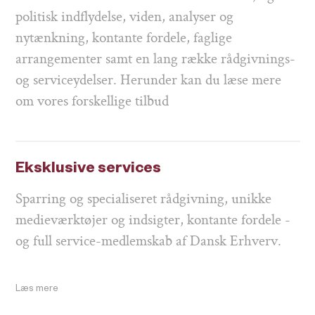
politisk indflydelse, viden, analyser og
nytænkning, kontante fordele, faglige
arrangementer samt en lang række rådgivnings-
og serviceydelser. Herunder kan du læse mere
om vores forskellige tilbud
Eksklusive services
Sparring og specialiseret rådgivning, unikke
medieværktøjer og indsigter, kontante fordele -
og full service-medlemskab af Dansk Erhverv.
Læs mere