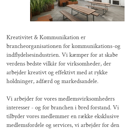
Kreativitet & Kommunikation er
brancheorganisationen for kommunikations-og
indflydelsesindustrien. Vi kæmper for at skabe
verdens bedste vilkår for virksomheder, der
arbejder kreativt og effektivt med at rykke
holdninger, adfærd og markedsandele.
Vi arbejder for vores medlemsvirksomheders
interesser - og for branchen i bred forstand. Vi
tilbyder vores medlemmer en række eksklusive
medlemsfordele og services, vi arbejder for den