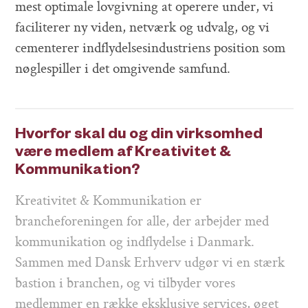
mest optimale lovgivning at operere under, vi
faciliterer ny viden, netværk og udvalg, og vi
cementerer indflydelsesindustriens position som
nøglespiller i det omgivende samfund.
Hvorfor skal du og din virksomhed
være medlem af Kreativitet &
Kommunikation?
Kreativitet & Kommunikation er
brancheforeningen for alle, der arbejder med
kommunikation og indflydelse i Danmark.
Sammen med Dansk Erhverv udgør vi en stærk
bastion i branchen, og vi tilbyder vores
medlemmer en række eksklusive services, øget