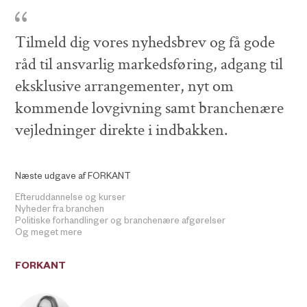
Tilmeld dig vores nyhedsbrev og få gode
råd til ansvarlig markedsføring, adgang til
eksklusive arrangementer, nyt om
kommende lovgivning samt branchenære
vejledninger direkte i indbakken.
Næste udgave af FORKANT
Efteruddannelse og kurser
Nyheder fra branchen
Politiske forhandlinger og branchenære afgørelser
Og meget mere
FORKANT