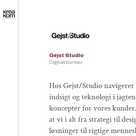
Gejst Studio
Digitalt bureau
Hos Gejst/Studio navigerer 
indsigt og teknologi i jagten
koncepter for vores kunder.
at vi i alt fra strategi til d
løsninger til rigtige mennes