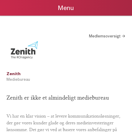
Menu
Medlemsoversigt →
Zenith
Mediebureau
Zenith er ikke et almindeligt mediebureau
Vi har en klar vision – at levere kommunikationsløsninger,
der gør vores kunder glade og deres medieinvesteringer
lønsomme. Det gør vi ved at basere vores anbefalinger på