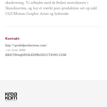
eksekvering. Vi arbejder med de bedste instruktører i
Skandinavien, og har et stærkt post-produktion set-up inkl.
CGI/Motion Graphic Artist og lydstudie.
Kontakt
http://spoiledproductions.com/
+45 3346 3000
KRISTINA@SPOILEDPRODUCTIONS.COM