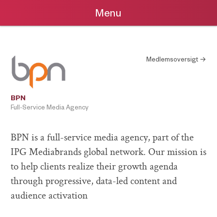
Menu
Medlemsoversigt →
BPN
Full-Service Media Agency
BPN is a full-service media agency, part of the
IPG Mediabrands global network. Our mission is
to help clients realize their growth agenda
through progressive, data-led content and
audience activation